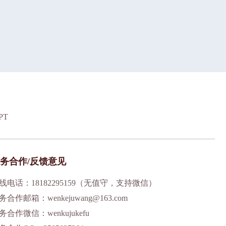
PT
务合作/反馈意见
线电话：18182295159（无值守，支持微信）
务合作邮箱：wenkejuwang@163.com
务合作微信：wenkujukefu