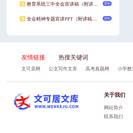
8
教育系统三中全会宣讲稿（附讲稿）：深入领会二十届三中全会关于教育领域改革的新要求，坚持立德树人，深化教育综合改革.pptx
原创
9
全会精神专题宣讲PPT（附讲稿）：深入学习领会党的二十届三中全会精神.pptx
原创
友情链接
热搜关键词
文可居网
公文写作文库
高考真题网
小学教
关于我们
网站简介
联系我们