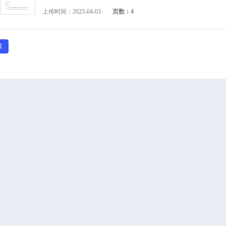
上传时间：2023-04-03
页数：4
1