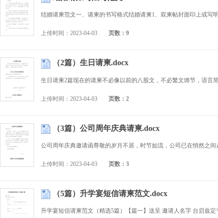
上传时间：2023-04-03
页数：9
（2篇）生日请柬.docx
上传时间：2023-04-03
页数：2
（3篇）公司周年庆典请柬.docx
上传时间：2023-04-03
页数：3
（5篇）升学宴短信请柬范文.docx