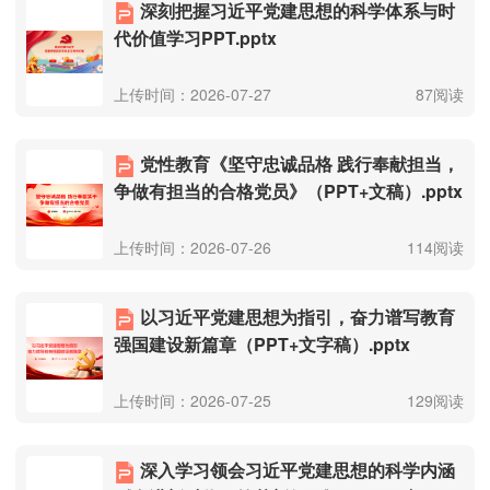
深刻把握习近平党建思想的科学体系与时
代价值学习PPT.pptx
上传时间：2026-07-27
87阅读
党性教育《坚守忠诚品格 践行奉献担当，
争做有担当的合格党员》（PPT+文稿）.pptx
上传时间：2026-07-26
114阅读
以习近平党建思想为指引，奋力谱写教育
强国建设新篇章（PPT+文字稿）.pptx
上传时间：2026-07-25
129阅读
深入学习领会习近平党建思想的科学内涵