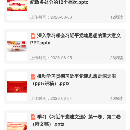
纪政务处分的12个档次.pptx
上传时间：2026-08-06
12阅读
深入学习领会习近平党建思想的重大意义
PPT.pptx
上传时间：2026-08-05
28阅读
推动学习贯彻习近平党建思想走深走实
（ppt+讲稿）.pptx
上传时间：2026-08-04
40阅读
学习《习近平党建文选》第一卷、第二卷
（附文稿）.pptx