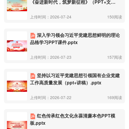
《奋进新时代，筑梦新征程》（PPT+文
稿）.pptx
上传时间：2026-07-24
150阅读
深入学习领会习近平党建思想鲜明的理论
品格学习PPT课件.pptx
上传时间：2026-07-23
157阅读
坚持以习近平党建思想引领国有企业党建
工作高质量发展（ppt+讲稿）.pptx
上传时间：2026-07-22
169阅读
红色传承红色文化永葆清廉本色PPT模
板.pptx