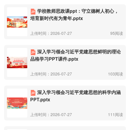
学校教师思政课ppt：守立德树人初心，
培育新时代有为青年.pptx
上传时间：2026-07-27
95阅读
深入学习领会习近平党建思想鲜明的理论
品格学习PPT课件.pptx
上传时间：2026-07-27
103阅读
深入学习领会习近平党建思想的科学内涵
PPT.pptx
上传时间：2026-07-27
111阅读