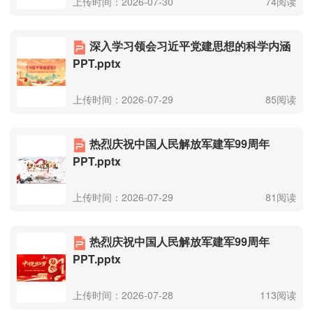
上传时间：2026-07-30
74阅读
深入学习领会习近平党建思想的科学内涵
PPT.pptx
上传时间：2026-07-29
85阅读
热烈庆祝中国人民解放军建军99周年
PPT.pptx
上传时间：2026-07-29
81阅读
热烈庆祝中国人民解放军建军99周年
PPT.pptx
上传时间：2026-07-28
113阅读