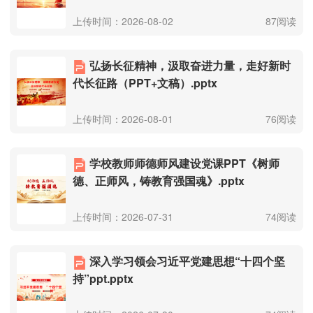
上传时间：2026-08-02
87阅读
弘扬长征精神，汲取奋进力量，走好新时
代长征路（PPT+文稿）.pptx
上传时间：2026-08-01
76阅读
学校教师师德师风建设党课PPT《树师
德、正师风，铸教育强国魂》.pptx
上传时间：2026-07-31
74阅读
深入学习领会习近平党建思想“十四个坚
持”ppt.pptx