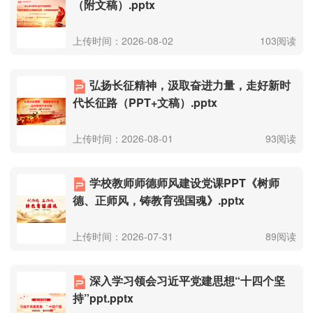
（附文稿）.pptx
上传时间：2026-08-02
103阅读
弘扬长征精神，汲取奋进力量，走好新时
代长征路（PPT+文稿）.pptx
上传时间：2026-08-01
93阅读
学校教师师德师风建设党课PPT《树师
德、正师风，铸教育强国魂》.pptx
上传时间：2026-07-31
89阅读
深入学习领会习近平党建思想“十四个坚
持”ppt.pptx