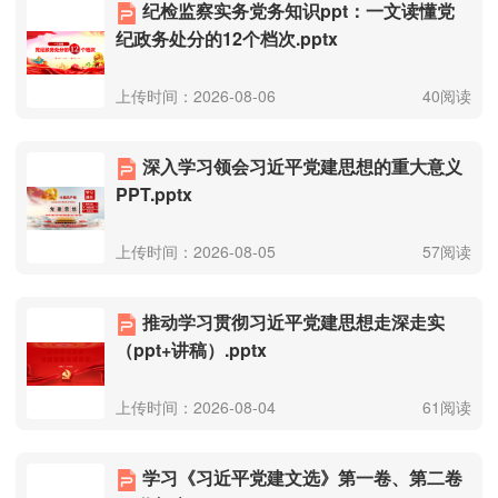
纪检监察实务党务知识ppt：一文读懂党
纪政务处分的12个档次.pptx
上传时间：2026-08-06
40阅读
深入学习领会习近平党建思想的重大意义
PPT.pptx
上传时间：2026-08-05
57阅读
推动学习贯彻习近平党建思想走深走实
（ppt+讲稿）.pptx
上传时间：2026-08-04
61阅读
学习《习近平党建文选》第一卷、第二卷