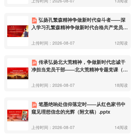
上传时间：2026-08-07
13阅读
弘扬孔繁森精神争做新时代奋斗者——深
入学习孔繁森精神争做新时代合格共产党员
（附文稿）.pptx
上传时间：2026-08-07
12阅读
传承弘扬北大荒精神，争做新时代忠诚干
净担当党员干部——北大荒精神专题党课（附
文稿）.pptx
上传时间：2026-08-07
18阅读
笔墨绝响处信仰落定时——从红色家书中
窥见理想信念的光辉（附文稿）.pptx
上传时间：2026-08-07
14阅读