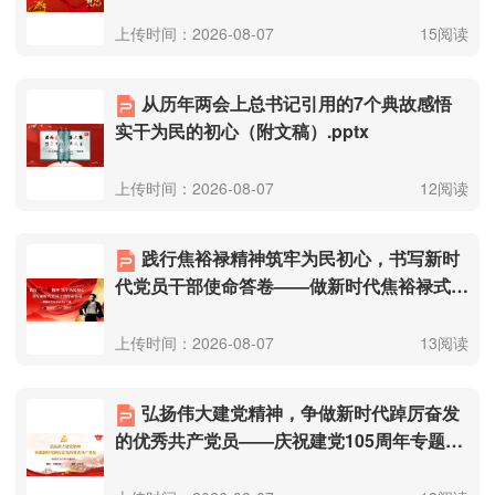
的党课（附文稿）.pptx
上传时间：2026-08-07
15阅读
从历年两会上总书记引用的7个典故感悟
实干为民的初心（附文稿）.pptx
上传时间：2026-08-07
12阅读
践行焦裕禄精神筑牢为民初心，书写新时
代党员干部使命答卷——做新时代焦裕禄式好
干部（附文稿）.pptx
上传时间：2026-08-07
13阅读
弘扬伟大建党精神，争做新时代踔厉奋发
的优秀共产党员——庆祝建党105周年专题党
课讲稿（附文稿）.pptx