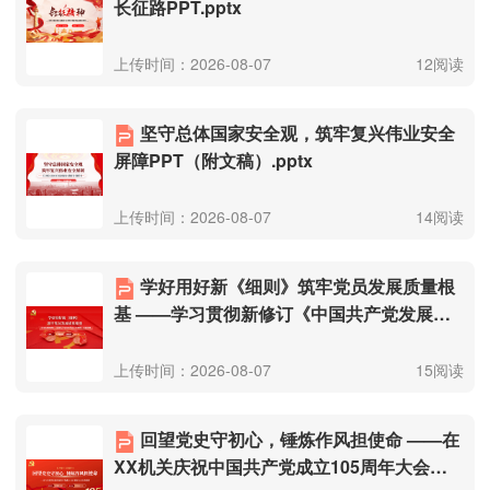
长征路PPT.pptx
上传时间：2026-08-07
12阅读
坚守总体国家安全观，筑牢复兴伟业安全
屏障PPT（附文稿）.pptx
上传时间：2026-08-07
14阅读
学好用好新《细则》筑牢党员发展质量根
基 ——学习贯彻新修订《中国共产党发展党
员工作细则》专题党课（附文稿）.pptx
上传时间：2026-08-07
15阅读
回望党史守初心，锤炼作风担使命 ——在
XX机关庆祝中国共产党成立105周年大会上