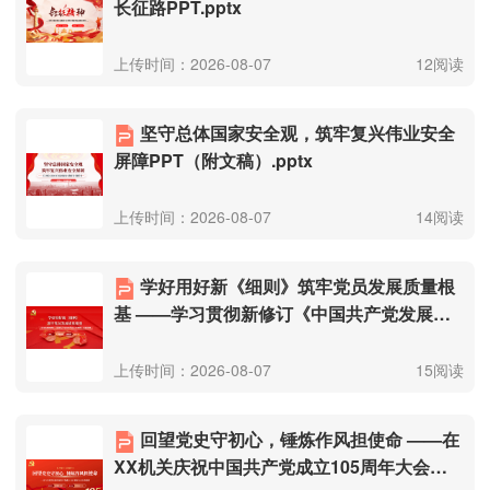
长征路PPT.pptx
上传时间：2026-08-07
12阅读
坚守总体国家安全观，筑牢复兴伟业安全
屏障PPT（附文稿）.pptx
上传时间：2026-08-07
14阅读
学好用好新《细则》筑牢党员发展质量根
基 ——学习贯彻新修订《中国共产党发展党
员工作细则》专题党课（附文稿）.pptx
上传时间：2026-08-07
15阅读
回望党史守初心，锤炼作风担使命 ——在
XX机关庆祝中国共产党成立105周年大会上