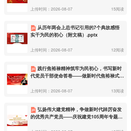
的党课（附文稿）.pptx
上传时间：2026-08-07
15阅读
从历年两会上总书记引用的7个典故感悟
实干为民的初心（附文稿）.pptx
上传时间：2026-08-07
12阅读
践行焦裕禄精神筑牢为民初心，书写新时
代党员干部使命答卷——做新时代焦裕禄式好
干部（附文稿）.pptx
上传时间：2026-08-07
13阅读
弘扬伟大建党精神，争做新时代踔厉奋发
的优秀共产党员——庆祝建党105周年专题党
课讲稿（附文稿）.pptx