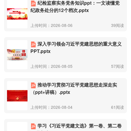
纪检监察实务党务知识ppt：一文读懂党
纪政务处分的12个档次.pptx
上传时间：2026-08-06
39阅读
深入学习领会习近平党建思想的重大意义
PPT.pptx
上传时间：2026-08-05
57阅读
推动学习贯彻习近平党建思想走深走实
（ppt+讲稿）.pptx
上传时间：2026-08-04
61阅读
学习《习近平党建文选》第一卷、第二卷