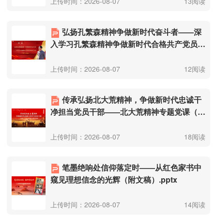
上传时间：2026-08-07
13阅读
弘扬孔繁森精神争做新时代奋斗者——深
入学习孔繁森精神争做新时代合格共产党员
（附文稿）.pptx
上传时间：2026-08-07
12阅读
传承弘扬北大荒精神，争做新时代忠诚干
净担当党员干部——北大荒精神专题党课（附
文稿）.pptx
上传时间：2026-08-07
18阅读
笔墨绝响处信仰落定时——从红色家书中
窥见理想信念的光辉（附文稿）.pptx
上传时间：2026-08-07
14阅读