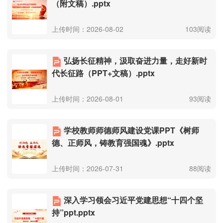
（附文稿）.pptx
上传时间：2026-08-02
103阅读
弘扬长征精神，汲取奋进力量，走好新时
代长征路（PPT+文稿）.pptx
上传时间：2026-08-01
93阅读
学校教师师德师风建设党课PPT《树师
德、正师风，铸教育强国魂》.pptx
上传时间：2026-07-31
88阅读
深入学习领会习近平党建思想“十四个坚
持”ppt.pptx