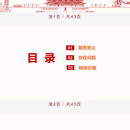
第1页 / 共43页
第2页 / 共43页