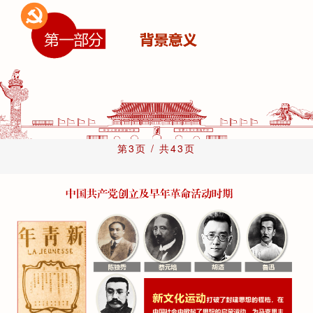
第3页 / 共43页