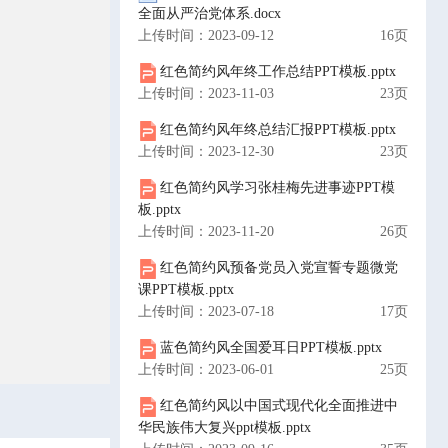
全面从严治党体系.docx
上传时间：2023-09-12
16页
红色简约风年终工作总结PPT模板.pptx
上传时间：2023-11-03
23页
红色简约风年终总结汇报PPT模板.pptx
上传时间：2023-12-30
23页
红色简约风学习张桂梅先进事迹PPT模
板.pptx
上传时间：2023-11-20
26页
红色简约风预备党员入党宣誓专题微党
课PPT模板.pptx
上传时间：2023-07-18
17页
蓝色简约风全国爱耳日PPT模板.pptx
上传时间：2023-06-01
25页
红色简约风以中国式现代化全面推进中
华民族伟大复兴ppt模板.pptx