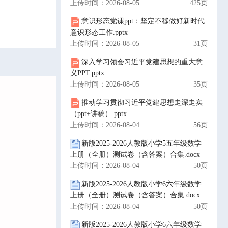
上传时间：2026-08-05
425页
意识形态党课ppt：坚定不移做好新时代
意识形态工作.pptx
上传时间：2026-08-05
31页
深入学习领会习近平党建思想的重大意
义PPT.pptx
上传时间：2026-08-05
35页
推动学习贯彻习近平党建思想走深走实
（ppt+讲稿）.pptx
上传时间：2026-08-04
56页
新版2025-2026人教版小学5五年级数学
上册（全册）测试卷（含答案）合集.docx
上传时间：2026-08-04
50页
新版2025-2026人教版小学6六年级数学
上册（全册）测试卷（含答案）合集.docx
上传时间：2026-08-04
50页
新版2025-2026人教版小学6六年级数学