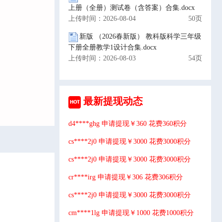
上册（全册）测试卷（含答案）合集.docx
上传时间：2026-08-04
50页
新版 （2026春新版） 教科版科学三年级
下册全册教学1设计合集.docx
上传时间：2026-08-03
54页
最新提现动态
d4****ghg 申请提现￥360 花费360积分
cs****2j0 申请提现￥3000 花费3000积分
cs****2j0 申请提现￥3000 花费3000积分
cr****irg 申请提现￥306 花费306积分
cs****2j0 申请提现￥3000 花费3000积分
cm****1lg 申请提现￥1000 花费1000积分