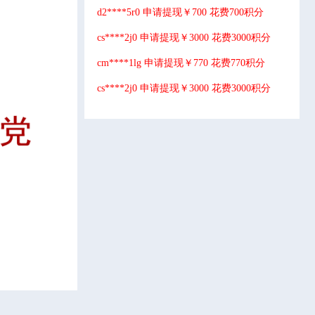
d2****5r0 申请提现￥700 花费700积分
cs****2j0 申请提现￥3000 花费3000积分
cm****1lg 申请提现￥770 花费770积分
cs****2j0 申请提现￥3000 花费3000积分