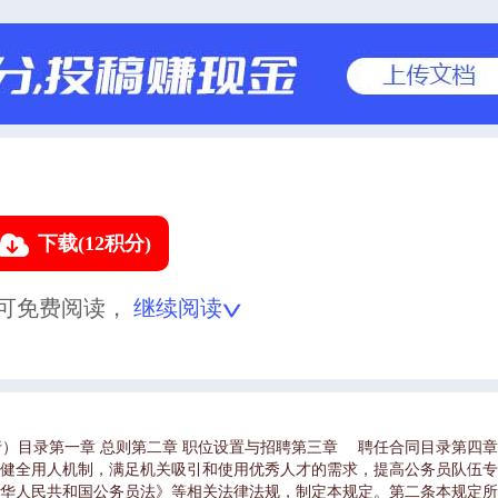
下载(12积分)
可免费阅读，
继续阅读
》（试行）目录第一章 总则第二章 职位设置与招聘第三章 聘任合同目录第四
了健全用人机制，满足机关吸引和使用优秀人才的需求，提高公务员队伍专
中华人民共和国公务员法》等相关法律法规，制定本规定。第二条本规定所