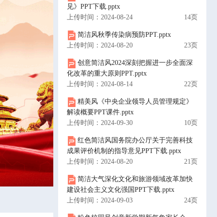
见》PPT下载.pptx
上传时间：2024-08-24
14页
简洁风秋季传染病预防PPT.pptx
上传时间：2024-08-20
23页
创意简洁风2024深刻把握进一步全面深
化改革的重大原则PPT.pptx
上传时间：2024-08-14
22页
精美风《中央企业领导人员管理规定》
解读概要PPT课件.pptx
上传时间：2024-09-30
10页
红色简洁风国务院办公厅关于完善科技
成果评价机制的指导意见PPT下载.pptx
上传时间：2024-08-20
21页
简洁大气深化文化和旅游领域改革加快
建设社会主义文化强国PPT下载.pptx
上传时间：2024-09-03
24页