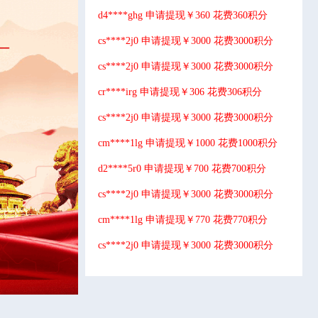
d4****ghg 申请提现￥360 花费360积分
cs****2j0 申请提现￥3000 花费3000积分
cs****2j0 申请提现￥3000 花费3000积分
cr****irg 申请提现￥306 花费306积分
cs****2j0 申请提现￥3000 花费3000积分
cm****1lg 申请提现￥1000 花费1000积分
d2****5r0 申请提现￥700 花费700积分
cs****2j0 申请提现￥3000 花费3000积分
cm****1lg 申请提现￥770 花费770积分
cs****2j0 申请提现￥3000 花费3000积分